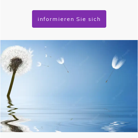
informieren Sie sich