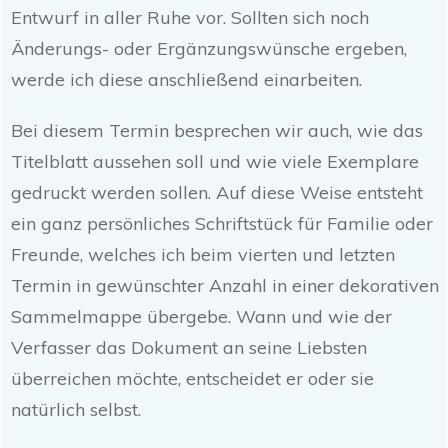
Entwurf in aller Ruhe vor. Sollten sich noch
Änderungs- oder Ergänzungswünsche ergeben,
werde ich diese anschließend einarbeiten.
Bei diesem Termin besprechen wir auch, wie das
Titelblatt aussehen soll und wie viele Exemplare
gedruckt werden sollen. Auf diese Weise entsteht
ein ganz persönliches Schriftstück für Familie oder
Freunde, welches ich beim vierten und letzten
Termin in gewünschter Anzahl in einer dekorativen
Sammelmappe übergebe. Wann und wie der
Verfasser das Dokument an seine Liebsten
überreichen möchte, entscheidet er oder sie
natürlich selbst.