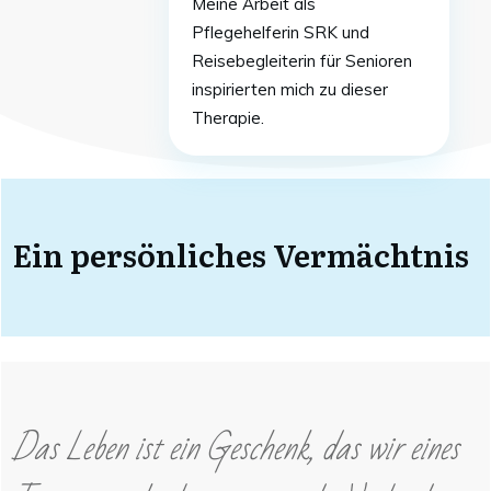
Meine Arbeit als
Pflegehelferin SRK und
Reisebegleiterin für Senioren
inspirierten mich zu dieser
Therapie.
Ein persönliches Vermächtnis
Das Leben ist ein Geschenk, das wir eines