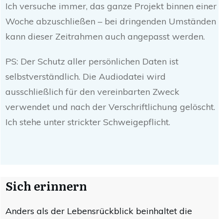
Ich versuche immer, das ganze Projekt binnen einer
Woche abzuschließen – bei dringenden Umständen
kann dieser Zeitrahmen auch angepasst werden.
PS: Der Schutz aller persönlichen Daten ist
selbstverständlich. Die Audiodatei wird
ausschließlich für den vereinbarten Zweck
verwendet und nach der Verschriftlichung gelöscht.
Ich stehe unter strickter Schweigepflicht.
Sich erinnern
Anders als der Lebensrückblick beinhaltet die