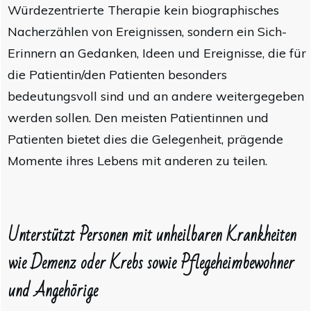
Würdezentrierte Therapie kein biographisches
Nacherzählen von Ereignissen, sondern ein Sich-
Erinnern an Gedanken, Ideen und Ereignisse, die für
die Patientin/den Patienten besonders
bedeutungsvoll sind und an andere weitergegeben
werden sollen. Den meisten Patientinnen und
Patienten bietet dies die Gelegenheit, prägende
Momente ihres Lebens mit anderen zu teilen.
Unterstützt Personen mit unheilbaren Krankheiten
wie Demenz oder Krebs sowie Pflegeheimbewohner
und Angehörige