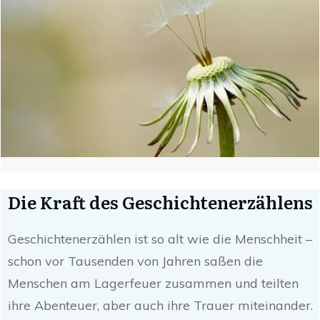
Die Kraft des Geschichtenerzählens
Geschichtenerzählen ist so alt wie die Menschheit –
schon vor Tausenden von Jahren saßen die
Menschen am Lagerfeuer zusammen und teilten
ihre Abenteuer, aber auch ihre Trauer miteinander.