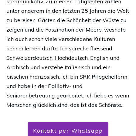
kommunikativ. Zu meinen Tätigkeiten zählen
unter anderem in den letzten 25 Jahren die Welt
zu bereisen, Gästen die Schönheit der Wüste zu
zeigen und die Faszination der Meere, weshalb
ich auch schon viele verschiedene Kulturen
kennenlernen durfte. Ich spreche fliessend
Schweizerdeutsch, Hochdeutsch, English und
Arabisch und verstehe Italienisch und ein
bisschen Französisch. Ich bin SRK Pflegehelferin
und habe in der Palliativ- und
Seniorenbetreuung gearbeitet. Ich liebe es wenn
Menschen glücklich sind, das ist das Schönste.
Kontakt per Whatsapp