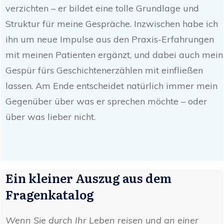
verzichten – er bildet eine tolle Grundlage und
Struktur für meine Gespräche. Inzwischen habe ich
ihn um neue Impulse aus den Praxis-Erfahrungen
mit meinen Patienten ergänzt, und dabei auch mein
Gespür fürs Geschichtenerzählen mit einfließen
lassen. Am Ende entscheidet natürlich immer mein
Gegenüber über was er sprechen möchte – oder
über was lieber nicht.
Ein kleiner Auszug aus dem
Fragenkatalog
Wenn Sie durch Ihr Leben reisen und an einer