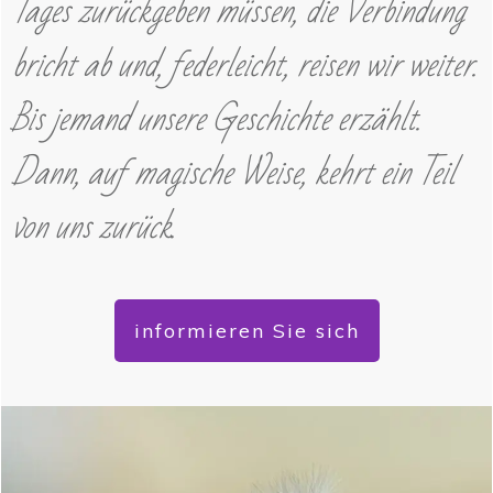
Tages zurückgeben müssen, die Verbindung
bricht ab und, federleicht, reisen wir weiter.
Bis jemand unsere Geschichte erzählt.
Dann, auf magische Weise, kehrt ein Teil
von uns zurück.
informieren Sie sich