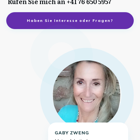
Rufen Sie mich an +41 76 650 5957
Haben Sie Interesse oder Fragen?
GABY ZWENG