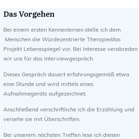
Das Vorgehen
Bei einem ersten Kennenlernen stelle ich dem
Menschen die Würdezentrierte Therapie/das
Projekt Lebensspiegel vor. Bei Interesse verabreden
wir uns für das Interviewgespräch.
Dieses Gespräch dauert erfahrungsgemäß etwa
eine Stunde und wird mittels eines
Aufnahmegeräts aufgezeichnet.
Anschließend verschriftliche ich die Erzählung und
versehe sie mit Überschriften.
Bei unserem nächsten Treffen lese ich diesen