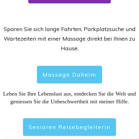
Sparen Sie sich lange Fahrten, Parkplatzsuche und
Wartezeiten mit einer Massage direkt bei Ihnen zu
Hause.
Massage Daheim
Leben Sie Ihre Lebenslust aus, entdecken Sie die Welt und
geniessen Sie die Unbeschwertheit mit meiner Hilfe.
Senioren Reisebegleiterin