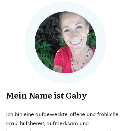
Mein Name ist Gaby
Ich bin eine aufgeweckte, offene und fröhliche
Frau, hilfsbereit, aufmerksam und