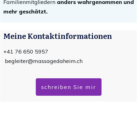
Familienmitgliedern
anders wahrgenommen und
mehr geschätzt.
Meine Kontaktinformationen
+41 76 650 5957
begleiter@massagedaheim.ch
schreiben Sie mir