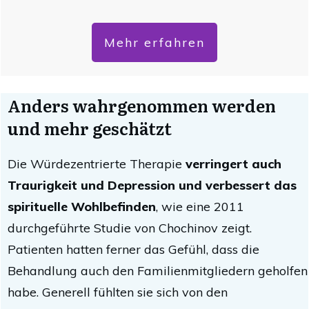
Mehr erfahren
Anders wahrgenommen werden
und mehr geschätzt
Die Würdezentrierte Therapie
verringert auch
Traurigkeit und Depression und verbessert das
spirituelle Wohlbefinden
, wie eine 2011
durchgeführte Studie von Chochinov zeigt.
Patienten hatten ferner das Gefühl, dass die
Behandlung auch den Familienmitgliedern geholfen
habe. Generell fühlten sie sich von den