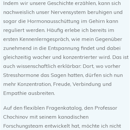
Indem wir unsere Geschichte erzählen, kann sich
nachweislich unser Nervensystem beruhigen und
sogar die Hormonausschüttung im Gehirn kann
reguliert werden. Häufig erlebe ich bereits im
ersten Kennenlerngespräch, wie mein Gegenüber
zunehmend in die Entspannung findet und dabei
gleichzeitig wacher und konzentrierter wird. Das ist
auch wissenschaftlich erklärbar: Dort, wo vorher
Stresshormone das Sagen hatten, dürfen sich nun
mehr Konzentration, Freude, Verbindung und
Empathie ausbreiten.
Auf den flexiblen Fragenkatalog, den Professor
Chochinov mit seinem kanadischen
Forschungsteam entwickelt hat, möchte ich nicht