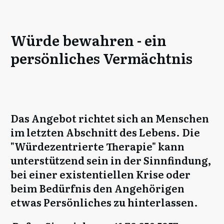
Würde bewahren - ein
persönliches Vermächtnis
Das Angebot richtet sich an Menschen
im letzten Abschnitt des Lebens. Die
"Würdezentrierte Therapie" kann
unterstützend sein in der Sinnfindung,
bei einer existentiellen Krise oder
beim Bedürfnis den Angehörigen
etwas Persönliches zu hinterlassen.