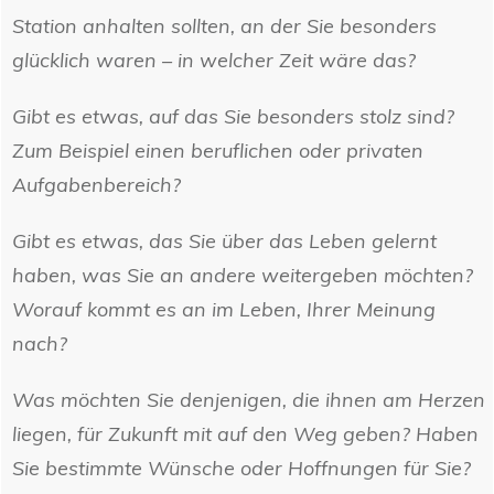
Station anhalten sollten, an der Sie besonders
glücklich waren – in welcher Zeit wäre das?
Gibt es etwas, auf das Sie besonders stolz sind?
Zum Beispiel einen beruflichen oder privaten
Aufgabenbereich?
Gibt es etwas, das Sie über das Leben gelernt
haben, was Sie an andere weitergeben möchten?
Worauf kommt es an im Leben, Ihrer Meinung
nach?
Was möchten Sie denjenigen, die ihnen am Herzen
liegen, für Zukunft mit auf den Weg geben? Haben
Sie bestimmte Wünsche oder Hoffnungen für Sie?